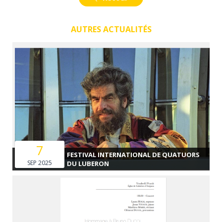
AUTRES ACTUALITÉS
7
FESTIVAL INTERNATIONAL DE QUATUORS
SEP 2025
DU LUBERON