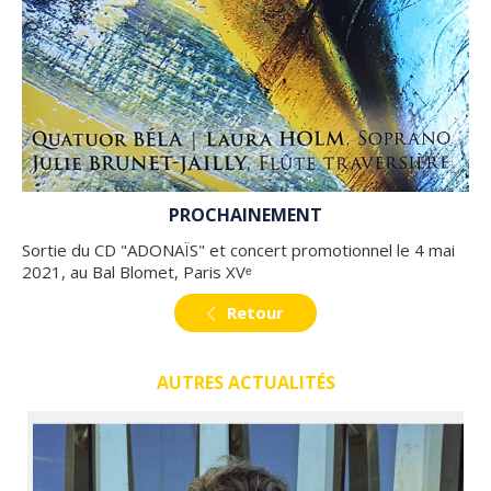
PROCHAINEMENT
Sortie du CD "ADONAÏS" et concert promotionnel le 4 mai
2021, au Bal Blomet, Paris XVᵉ
Retour
AUTRES ACTUALITÉS