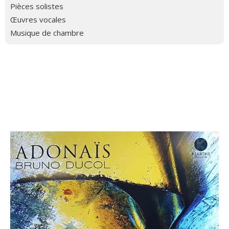
Pièces solistes
Œuvres vocales
Musique de chambre