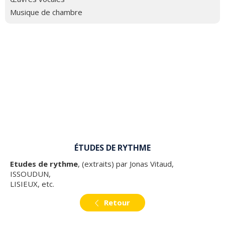
Musique de chambre
ÉTUDES DE RYTHME
Etudes de rythme
, (extraits) par Jonas Vitaud,
ISSOUDUN,
LISIEUX, etc.
Retour