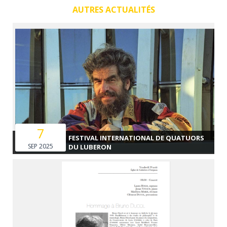
AUTRES ACTUALITÉS
7
FESTIVAL INTERNATIONAL DE QUATUORS
SEP 2025
DU LUBERON