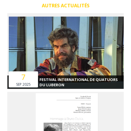
AUTRES ACTUALITÉS
7
FESTIVAL INTERNATIONAL DE QUATUORS
SEP 2025
DU LUBERON