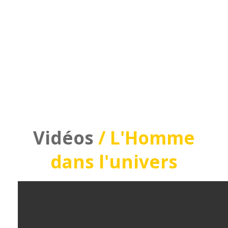
Vidéos
/ L'Homme
dans l'univers