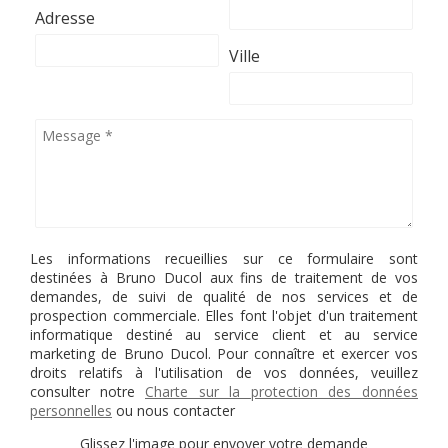
Adresse
Ville
Les informations recueillies sur ce formulaire sont
destinées à Bruno Ducol aux fins de traitement de vos
demandes, de suivi de qualité de nos services et de
prospection commerciale. Elles font l'objet d'un traitement
informatique destiné au service client et au service
marketing de Bruno Ducol. Pour connaître et exercer vos
droits relatifs à l'utilisation de vos données, veuillez
consulter notre
Charte sur la protection des données
personnelles
ou nous contacter
Glissez l'image pour envoyer votre demande