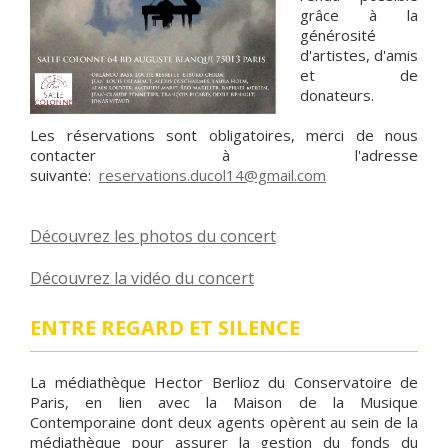
grâce à la
générosité
d'artistes, d'amis
et de
donateurs.
Les réservations sont obligatoires, merci de nous
contacter à l'adresse
suivante:
reservations.ducol14@gmail.com
Découvrez les photos du concert
Découvrez la vidéo du concert
ENTRE REGARD ET SILENCE
La médiathèque Hector Berlioz du Conservatoire de
Paris, en lien avec la Maison de la Musique
Contemporaine dont deux agents opèrent au sein de la
médiathèque pour assurer la gestion du fonds du