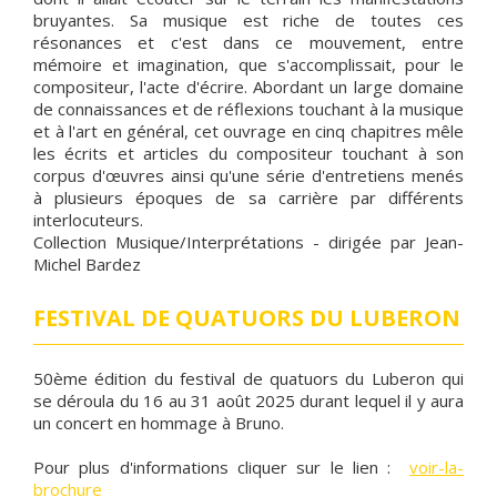
bruyantes. Sa musique est riche de toutes ces
résonances et c'est dans ce mouvement, entre
mémoire et imagination, que s'accomplissait, pour le
compositeur, l'acte d'écrire. Abordant un large domaine
de connaissances et de réflexions touchant à la musique
et à l'art en général, cet ouvrage en cinq chapitres mêle
les écrits et articles du compositeur touchant à son
corpus d'œuvres ainsi qu'une série d'entretiens menés
à plusieurs époques de sa carrière par différents
interlocuteurs.
Collection Musique/Interprétations - dirigée par Jean-
Michel Bardez
FESTIVAL DE QUATUORS DU LUBERON
50ème édition du festival de quatuors du Luberon qui
se déroula du 16 au 31 août 2025 durant lequel il y aura
un concert en hommage à Bruno.
Pour plus d'informations cliquer sur le lien :
voir-la-
brochure