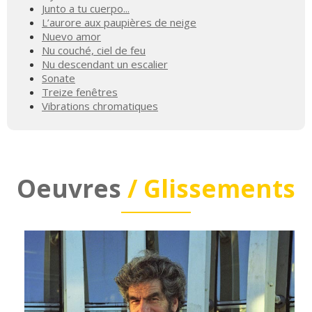
Junto a tu cuerpo...
L’aurore aux paupières de neige
Nuevo amor
Nu couché, ciel de feu
Nu descendant un escalier
Sonate
Treize fenêtres
Vibrations chromatiques
Oeuvres
/ Glissements