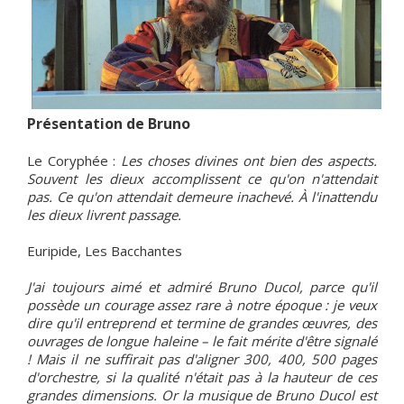
Présentation de Bruno
Le Coryphée :
Les choses divines ont bien des aspects.
Souvent les dieux accomplissent ce qu'on n'attendait
pas. Ce qu'on attendait demeure inachevé. À l'inattendu
les dieux livrent passage.
Euripide, Les Bacchantes
J'ai toujours aimé et admiré Bruno Ducol, parce qu'il
possède un courage assez rare à notre époque : je veux
dire qu'il entreprend et termine de grandes œuvres, des
ouvrages de longue haleine – le fait mérite d'être signalé
! Mais il ne suffirait pas d'aligner 300, 400, 500 pages
d'orchestre, si la qualité n'était pas à la hauteur de ces
grandes dimensions. Or la musique de Bruno Ducol est